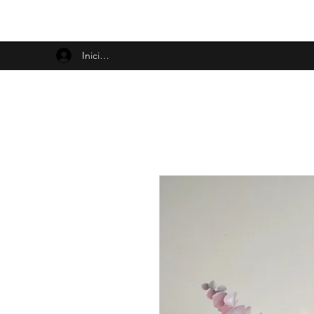
Iniciar sesión