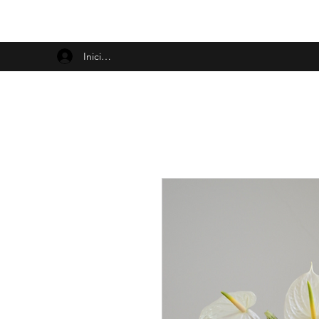
Iniciar sesión