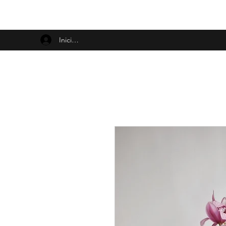
Iniciar sesión