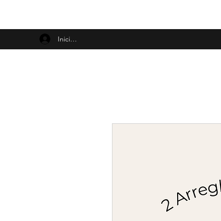
Iniciar sesión