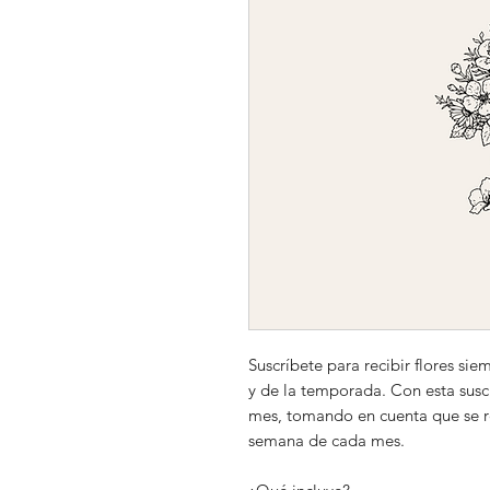
Suscríbete para recibir flores sie
y de la temporada. Con esta susc
mes, tomando en cuenta que se rea
semana de cada mes.